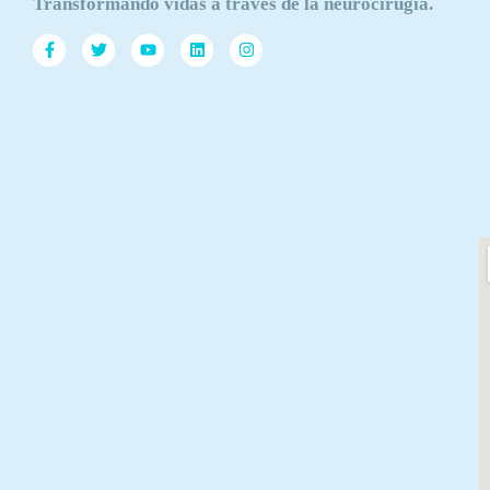
Transformando vidas a través de la neurocirugía.