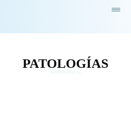
PATOLOGÍAS
NEUROLÓGICAS