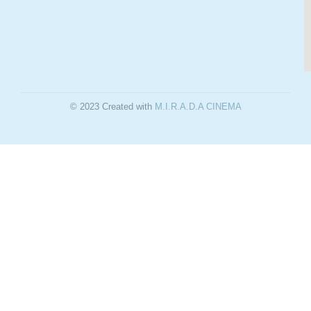
© 2023 Created with
M.I.R.A.D.A CINEMA