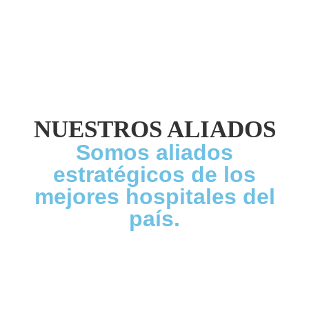
NUESTROS ALIADOS
Somos aliados
estratégicos de los
mejores hospitales del
país.